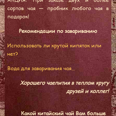
сортов чая — пробник любого чая в
подарок!
Рекомендации по завариванию
Использовать ли крутой кипяток или
нет?
Вода для заваривания чая…
Хорошего чаепития в теплом кругу
друзей и коллег!
Какой китайский чай Вам больше