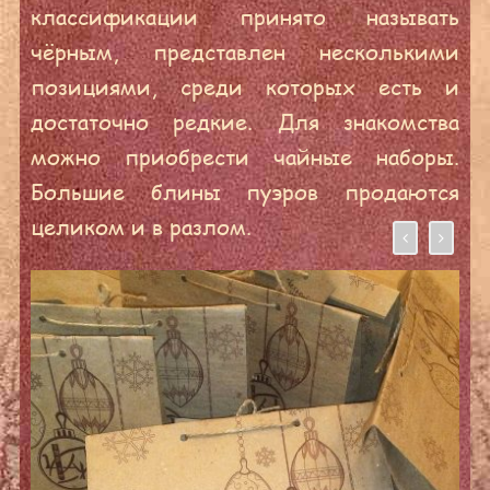
классификации принято называть
чёрным, представлен несколькими
позициями, среди которых есть и
достаточно редкие. Для знакомства
можно приобрести чайные наборы.
Большие блины пуэров продаются
целиком и в разлом.