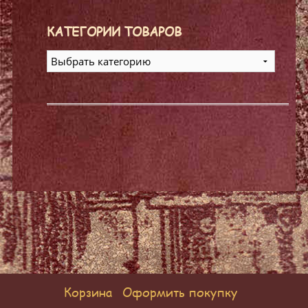
КАТЕГОРИИ ТОВАРОВ
Корзина
Оформить покупку