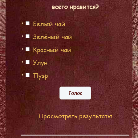
всего нравится?
Белый чай
Зелёный чай
Красный чай
Улун
Пуэр
Просмотреть результаты