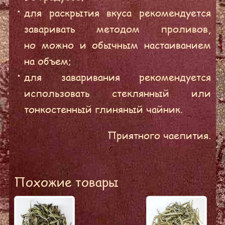
для раскрытия вкуса рекомендуется
заваривать методом проливов,
но можно и обычным настаиванием
на объем;
для заваривания рекомендуется
использовать стеклянный или
тонкостенный глиняный чайник.
Приятного чаепития.
Похожие товары