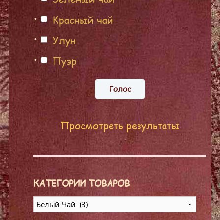
Красный чай
Улун
Пуэр
Просмотреть результаты
КАТЕГОРИИ ТОВАРОВ