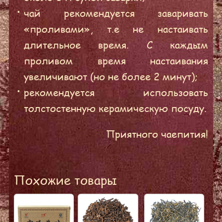
чай рекомендуется заваривать
«проливами», т.е не настаивать
длительное время. С каждым
проливом время настаивания
увеличивают (но не более 2 минут);
рекомендуется использовать
толстостенную керамическую посуду.
Приятного чаепития!
Похожие товары