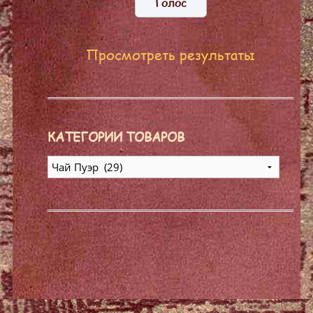
Просмотреть результаты
КАТЕГОРИИ ТОВАРОВ