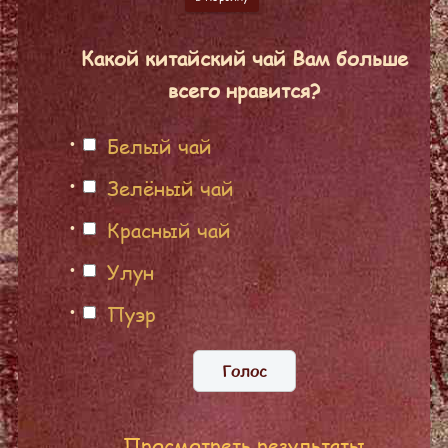
Какой китайский чай Вам больше
всего нравится?
Белый чай
Зелёный чай
Красный чай
Улун
Пуэр
Просмотреть результаты