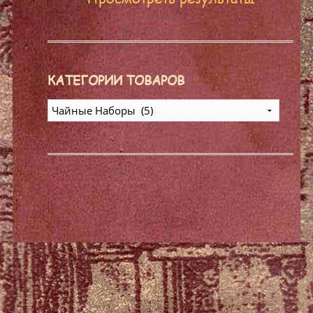
КАТЕГОРИИ ТОВАРОВ