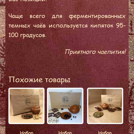
Чаще всего для ферментированных
темных чаёв используется кипяток 95-
100 градусов.
Приятного чаепития!
Похожие товары
Набор
Набор
Набор