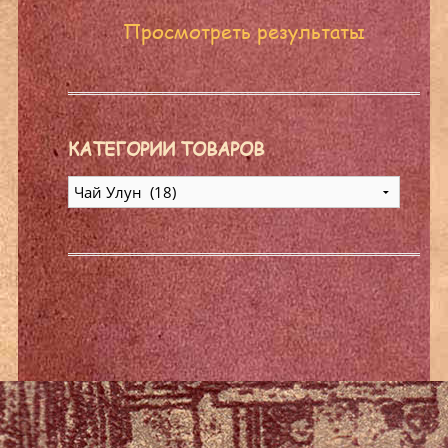
Просмотреть результаты
КАТЕГОРИИ ТОВАРОВ