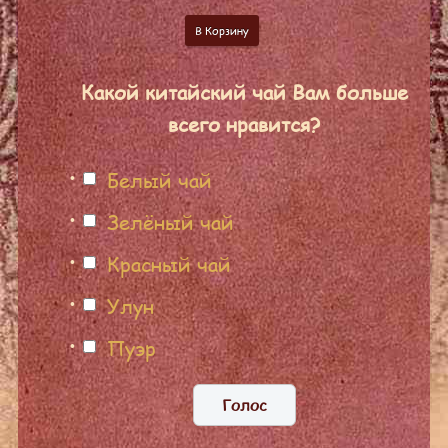
В Корзину
Какой китайский чай Вам больше
всего нравится?
Белый чай
Зелёный чай
Красный чай
Улун
Пуэр