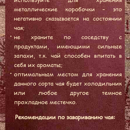
металлические коробочки – это
негативно сказывается на состоянии
чая;
не храните по соседству с
продуктами, имеющими сильные
запахи, т.к. чай способен впитать в
себя их ароматы;
оптимальным местом для хранения
данного сорта чая будет холодильник
или любое другое темное
прохладное местечко.
Рекомендации по завариванию чая: