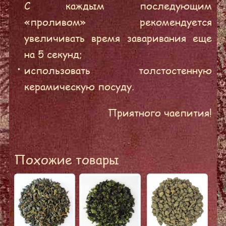
С каждым последующим
«проливом» рекомендуется
увеличивать время заваривания еще
на 5 секунд;
использовать толстостенную
керамическую посуду.
Приятного чаепития!
Похожие товары