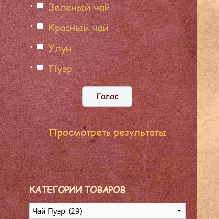
Зелёный чай
Красный чай
Улун
Пуэр
Просмотреть результаты
КАТЕГОРИИ ТОВАРОВ