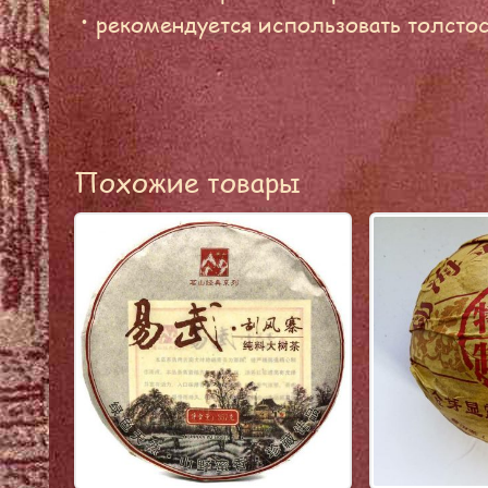
рекомендуется использовать толсто
Похожие товары