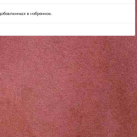
добавленных в избранное.