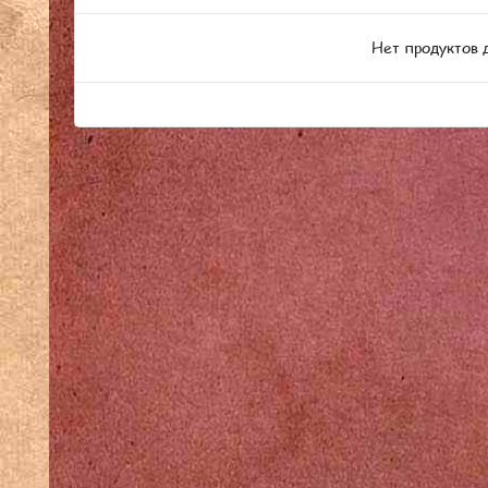
Нет продуктов 