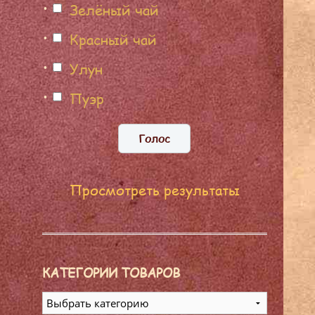
Зелёный чай
Красный чай
Улун
Пуэр
Просмотреть результаты
КАТЕГОРИИ ТОВАРОВ